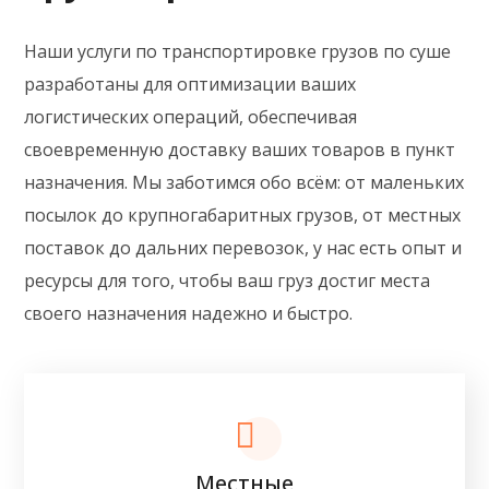
Наши услуги по транспортировке грузов по суше
разработаны для оптимизации ваших
логистических операций, обеспечивая
своевременную доставку ваших товаров в пункт
назначения. Мы заботимся обо всём: от маленьких
посылок до крупногабаритных грузов, от местных
поставок до дальних перевозок, у нас есть опыт и
ресурсы для того, чтобы ваш груз достиг места
своего назначения надежно и быстро.
Местные