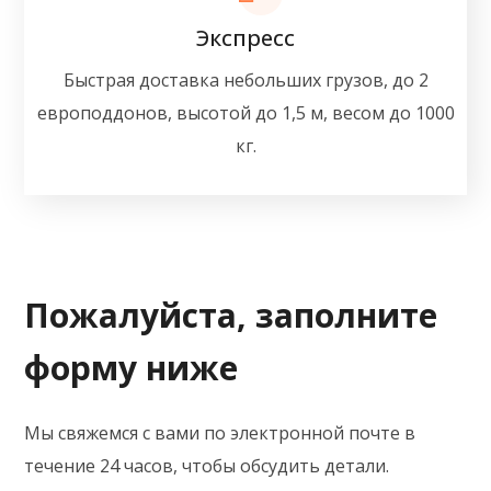
Экспресс
Быстрая доставка небольших грузов, до 2
европоддонов, высотой до 1,5 м, весом до 1000
кг.
Пожалуйста, заполните
форму ниже
Мы свяжемся с вами по электронной почте в
течение 24 часов, чтобы обсудить детали.