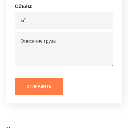
Объем: