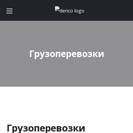
Грузоперевозки
Грузоперевозки