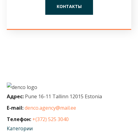
КОНТАКТЫ
Адрес:
Pune 16-11 Tallinn 12015 Estonia
E-mail:
denco.agency@mail.ee
Телефон:
+(372) 525 3040
Категории