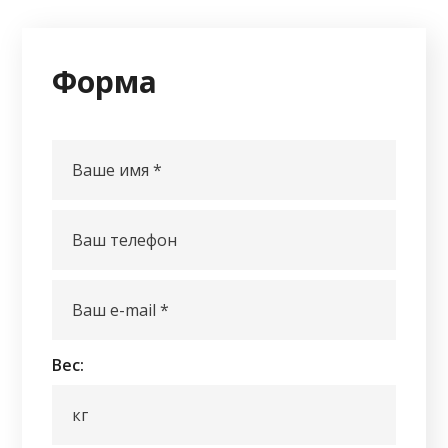
Форма
Вес: