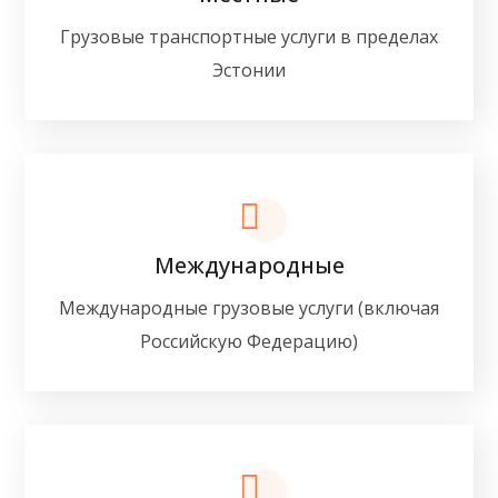
Грузовые транспортные услуги в пределах
Эстонии
Международные
Международные грузовые услуги (включая
Российскую Федерацию)