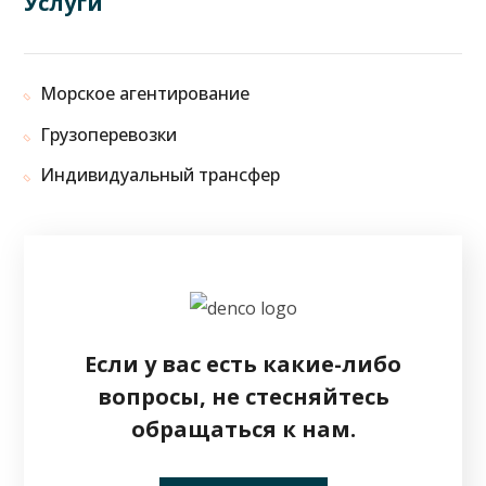
Услуги
Морское агентирование
Грузоперевозки
Индивидуальный трансфер
Если у вас есть какие-либо
вопросы, не стесняйтесь
обращаться к нам.