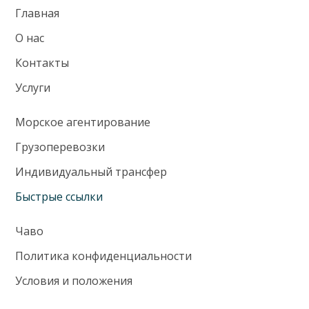
Главная
О нас
Контакты
Услуги
Морское агентирование
Грузоперевозки
Индивидуальный трансфер
Быстрые ссылки
Чаво
Политика конфиденциальности
Условия и положения